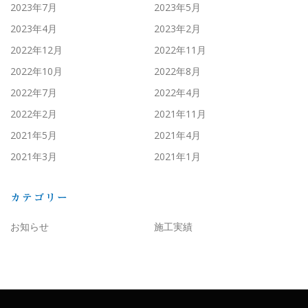
2023年7月
2023年5月
2023年4月
2023年2月
2022年12月
2022年11月
2022年10月
2022年8月
2022年7月
2022年4月
2022年2月
2021年11月
2021年5月
2021年4月
2021年3月
2021年1月
カテゴリー
お知らせ
施工実績