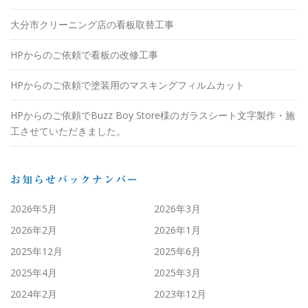
大分市クリーニング店の看板取替工事
HPからのご依頼で看板の改修工事
HPからのご依頼で塗装用のマスキングフィルムカット
HPからのご依頼でBuzz Boy Store様のガラスシート文字製作・施
工させていただきました。
お知らせバックナンバー
2026年5月
2026年3月
2026年2月
2026年1月
2025年12月
2025年6月
2025年4月
2025年3月
2024年2月
2023年12月