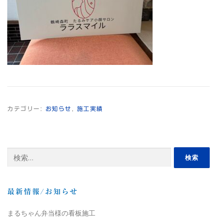
カテゴリー:
お知らせ
,
施工実績
検
索:
最新情報/お知らせ
まるちゃん弁当様の看板施工