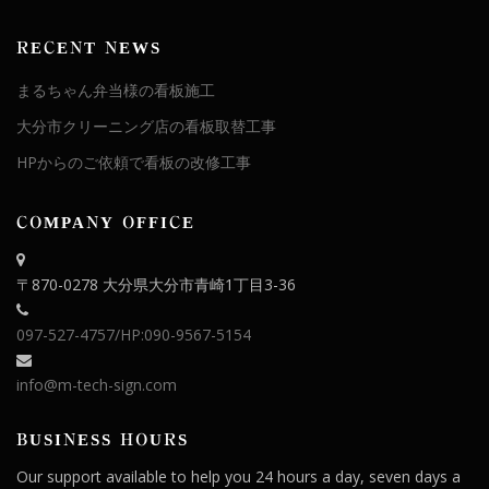
RECENT NEWS
まるちゃん弁当様の看板施工
大分市クリーニング店の看板取替工事
HPからのご依頼で看板の改修工事
COMPANY OFFICE
〒870-0278 大分県大分市青崎1丁目3-36
097-527-4757
/HP:090-9567-5154
info@m-tech-sign.com
BUSINESS HOURS
Our support available to help you 24 hours a day, seven days a