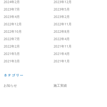
2024年2月
2023年12月
2023年7月
2023年5月
2023年4月
2023年2月
2022年12月
2022年11月
2022年10月
2022年8月
2022年7月
2022年4月
2022年2月
2021年11月
2021年5月
2021年4月
2021年3月
2021年1月
カテゴリー
お知らせ
施工実績