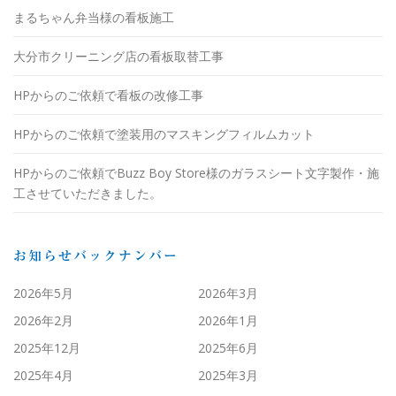
まるちゃん弁当様の看板施工
大分市クリーニング店の看板取替工事
HPからのご依頼で看板の改修工事
HPからのご依頼で塗装用のマスキングフィルムカット
HPからのご依頼でBuzz Boy Store様のガラスシート文字製作・施
工させていただきました。
お知らせバックナンバー
2026年5月
2026年3月
2026年2月
2026年1月
2025年12月
2025年6月
2025年4月
2025年3月