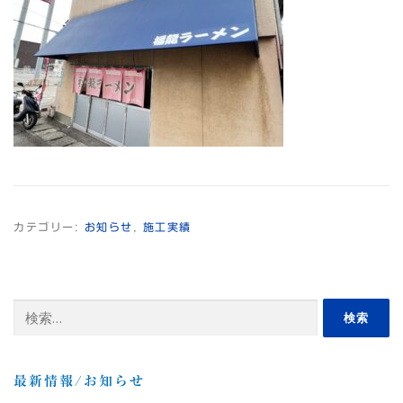
カテゴリー:
お知らせ
,
施工実績
検
索:
最新情報/お知らせ