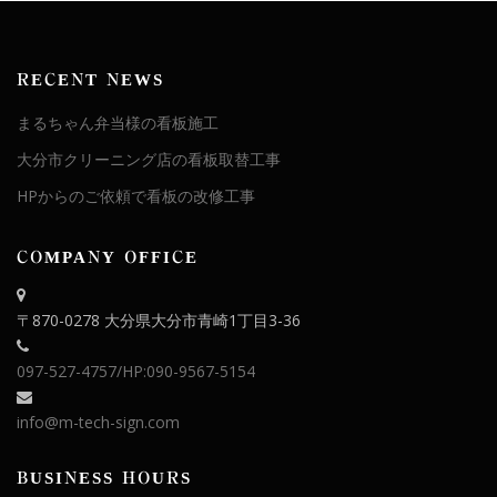
RECENT NEWS
まるちゃん弁当様の看板施工
大分市クリーニング店の看板取替工事
HPからのご依頼で看板の改修工事
COMPANY OFFICE
〒870-0278 大分県大分市青崎1丁目3-36
097-527-4757
/HP:090-9567-5154
info@m-tech-sign.com
BUSINESS HOURS